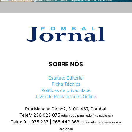
SOBRE NÓS
Estatuto Editorial
Ficha Técnica
Políticas de privacidade
Livro de Reclamações Online
Rua Mancha Pé nº2, 3100-467, Pombal.
Telef.: 236 023 075
(chamada para rede fixa nacional)
Telm: 911 975 237 | 965 449 868
(chamada para rede móvel
nacional)