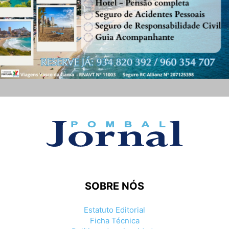
SOBRE NÓS
Estatuto Editorial
Ficha Técnica