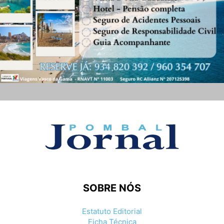
SOBRE NÓS
Estatuto Editorial
Ficha Técnica