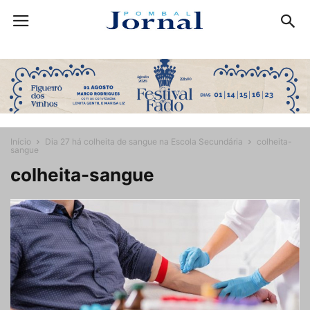
Início
Dia 27 há colheita de sangue na Escola Secundária
colheita-
sangue
colheita-sangue