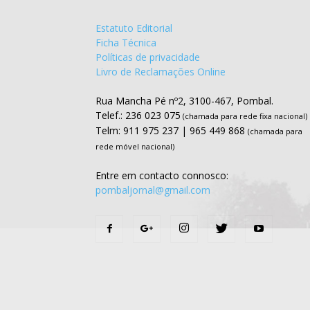
Estatuto Editorial
Ficha Técnica
Políticas de privacidade
Livro de Reclamações Online
Rua Mancha Pé nº2, 3100-467, Pombal.
Telef.: 236 023 075
(chamada para rede fixa nacional)
Telm: 911 975 237 | 965 449 868
(chamada para
rede móvel nacional)
Entre em contacto connosco:
pombaljornal@gmail.com