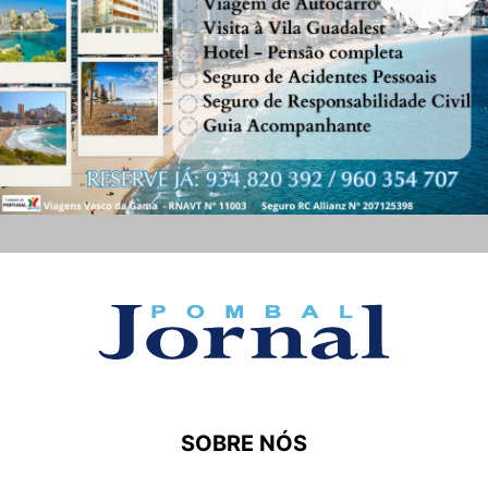
SOBRE NÓS