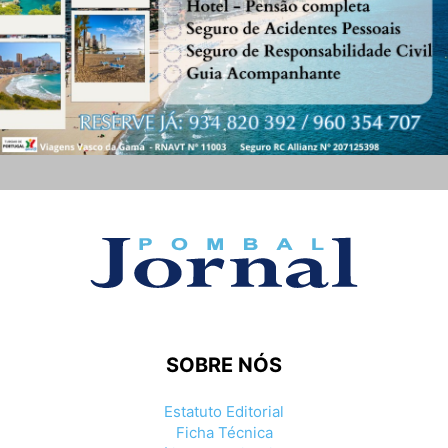
SOBRE NÓS
Estatuto Editorial
Ficha Técnica