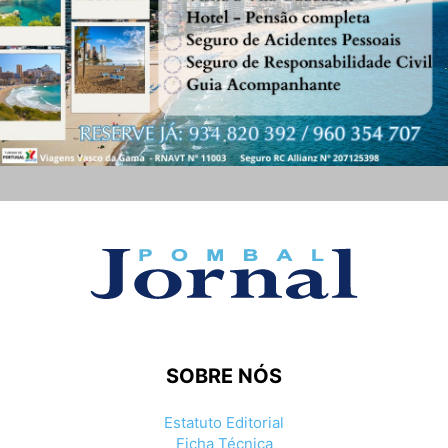
SOBRE NÓS
Estatuto Editorial
Ficha Técnica