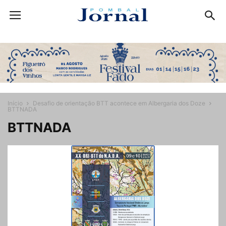
Início
Desafio de orientação BTT acontece em Albergaria dos Doze
BTTNADA
BTTNADA