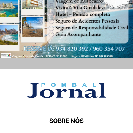
SOBRE NÓS