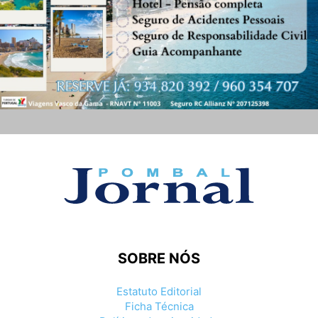
SOBRE NÓS
Estatuto Editorial
Ficha Técnica