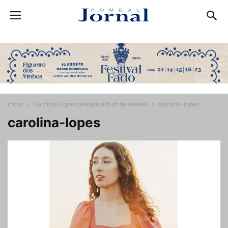
Início
Carolina Lopes prepara álbum de estreia
carolina-lopes
carolina-lopes