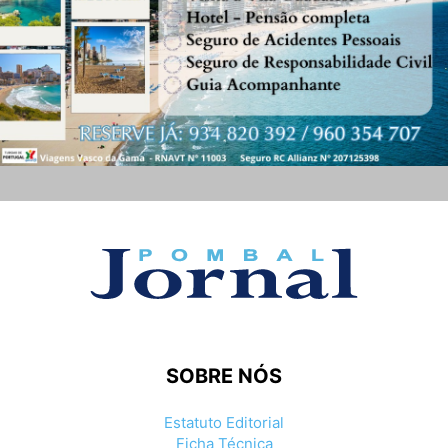
SOBRE NÓS
Estatuto Editorial
Ficha Técnica