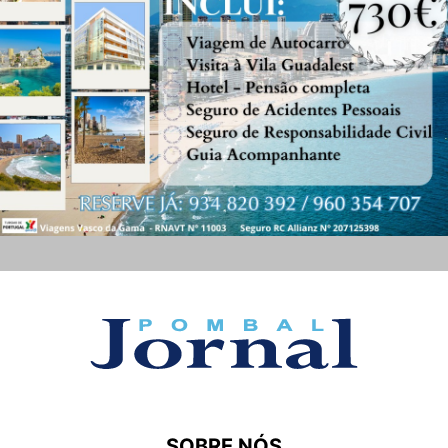
SOBRE NÓS