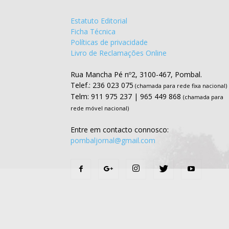
Estatuto Editorial
Ficha Técnica
Políticas de privacidade
Livro de Reclamações Online
Rua Mancha Pé nº2, 3100-467, Pombal.
Telef.: 236 023 075
(chamada para rede fixa nacional)
Telm: 911 975 237 | 965 449 868
(chamada para
rede móvel nacional)
Entre em contacto connosco:
pombaljornal@gmail.com