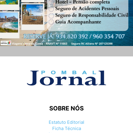
SOBRE NÓS
Estatuto Editorial
Ficha Técnica