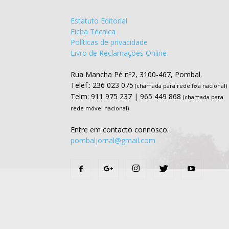
Estatuto Editorial
Ficha Técnica
Políticas de privacidade
Livro de Reclamações Online
Rua Mancha Pé nº2, 3100-467, Pombal.
Telef.: 236 023 075
(chamada para rede fixa nacional)
Telm: 911 975 237 | 965 449 868
(chamada para
rede móvel nacional)
Entre em contacto connosco:
pombaljornal@gmail.com