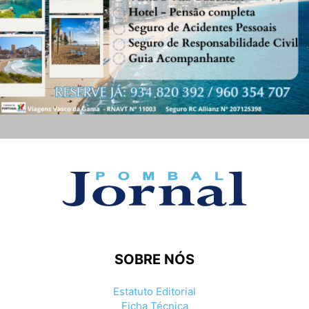
SOBRE NÓS
Estatuto Editorial
Ficha Técnica