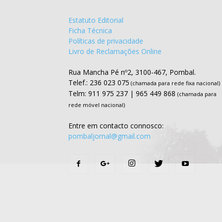
Estatuto Editorial
Ficha Técnica
Políticas de privacidade
Livro de Reclamações Online
Rua Mancha Pé nº2, 3100-467, Pombal.
Telef.: 236 023 075
(chamada para rede fixa nacional)
Telm: 911 975 237 | 965 449 868
(chamada para
rede móvel nacional)
Entre em contacto connosco:
pombaljornal@gmail.com