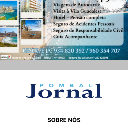
SOBRE NÓS