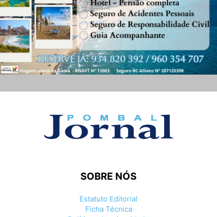
SOBRE NÓS
Estatuto Editorial
Ficha Técnica