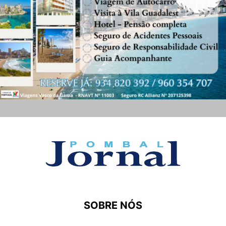
SOBRE NÓS