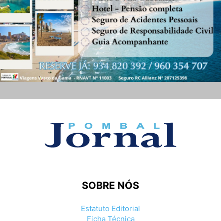
SOBRE NÓS
Estatuto Editorial
Ficha Técnica