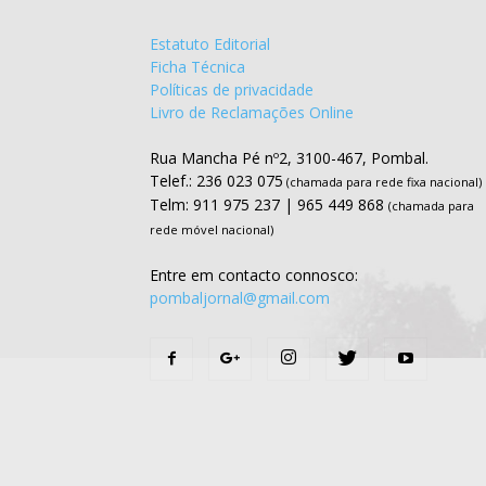
Estatuto Editorial
Ficha Técnica
Políticas de privacidade
Livro de Reclamações Online
Rua Mancha Pé nº2, 3100-467, Pombal.
Telef.: 236 023 075
(chamada para rede fixa nacional)
Telm: 911 975 237 | 965 449 868
(chamada para
rede móvel nacional)
Entre em contacto connosco:
pombaljornal@gmail.com