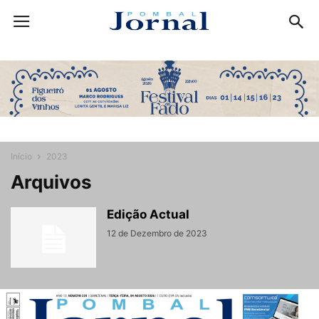
Início
2023
Arquivos
Edição Actual
12 de Dezembro de 2023