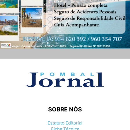
SOBRE NÓS
Estatuto Editorial
Ficha Técnica