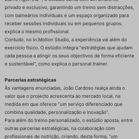
privado e exclusivo, garantindo um treino sem distracções,
com balneários individuais e um espaço organizado para
receber sessões individuais ou em pequenos grupos,
explica o mesmo profissional.
Contudo, no In.Motion Studio, a experiência vai além do
exercício físico. O estúdio integra “estratégias que ajudam
cada pessoa a atingir os seus objectivos de forma eficiente
e sustentável”, como explica o personal trainer.
Parcerias estratégicas
Às vantagens enunciadas, João Cardoso realça ainda o
valor que o projecto acrescenta ao mercado local, na
medida em que oferece “um serviço diferenciado que
combina qualidade, personalização e inovação”.
Para além do treino personalizado, o estúdio aposta, entre
outras parcerias estratégicas, na colaboração com
profissionais de nutrição, criando, desta forma, “um