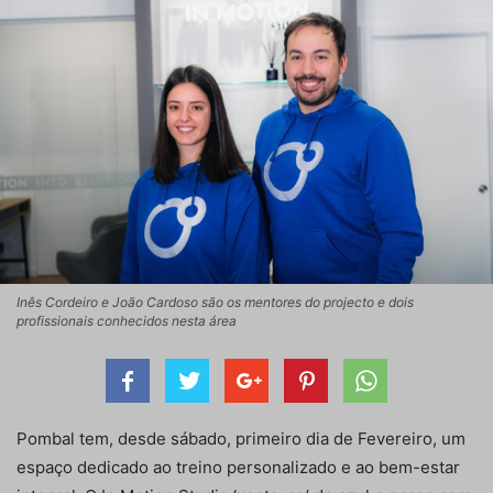
Inês Cordeiro e João Cardoso são os mentores do projecto e dois
profissionais conhecidos nesta área
Pombal tem, desde sábado, primeiro dia de Fevereiro, um
espaço dedicado ao treino personalizado e ao bem-estar