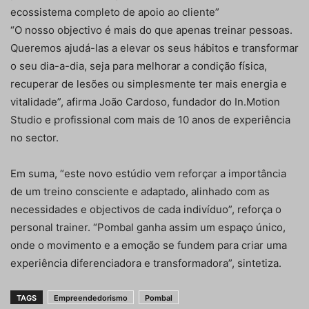
ecossistema completo de apoio ao cliente”
“O nosso objectivo é mais do que apenas treinar pessoas.
Queremos ajudá-las a elevar os seus hábitos e transformar
o seu dia-a-dia, seja para melhorar a condição física,
recuperar de lesões ou simplesmente ter mais energia e
vitalidade”, afirma João Cardoso, fundador do In.Motion
Studio e profissional com mais de 10 anos de experiência
no sector.
Em suma, “este novo estúdio vem reforçar a importância
de um treino consciente e adaptado, alinhado com as
necessidades e objectivos de cada indivíduo”, reforça o
personal trainer. “Pombal ganha assim um espaço único,
onde o movimento e a emoção se fundem para criar uma
experiência diferenciadora e transformadora”, sintetiza.
TAGS
Empreendedorismo
Pombal