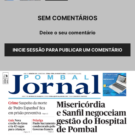
SEM COMENTÁRIOS
Deixe o seu comentário
INICIE SESSÃO PARA PUBLICAR UM COMENTÁRIO