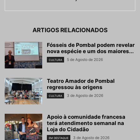
ARTIGOS RELACIONADOS
Fósseis de Pombal podem revelar
nova espécie e um dos maiores...
5 de Agosto de 2026
CULTURA
Teatro Amador de Pombal
regressou às origens
3 de Agosto de 2026
CULTURA
Apoio à comunidade francesa
terá atendimento semanal na
Loja do Cidadão
3 de Agosto de 2026
EM DESTAQUE