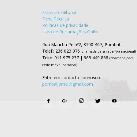
Estatuto Editorial
Ficha Técnica
Políticas de privacidade
Livro de Reclamações Online
Rua Mancha Pé nº2, 3100-467, Pombal.
Telef.: 236 023 075
(chamada para rede fixa nacional)
Telm: 911 975 237 | 965 449 868
(chamada para
rede móvel nacional)
Entre em contacto connosco:
pombaljornal@gmail.com