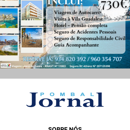
SOBRE NÓS