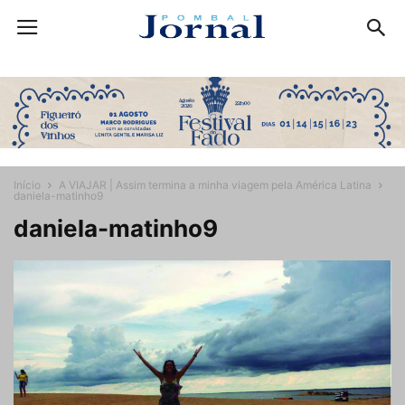
Início
A VIAJAR | Assim termina a minha viagem pela América Latina
daniela-matinho9
daniela-matinho9