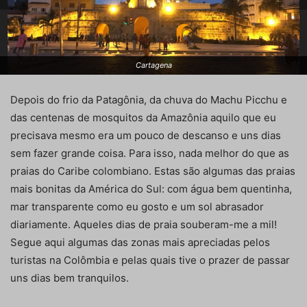
Cartagena
Depois do frio da Patagônia, da chuva do Machu Picchu e
das centenas de mosquitos da Amazônia aquilo que eu
precisava mesmo era um pouco de descanso e uns dias
sem fazer grande coisa. Para isso, nada melhor do que as
praias do Caribe colombiano. Estas são algumas das praias
mais bonitas da América do Sul: com água bem quentinha,
mar transparente como eu gosto e um sol abrasador
diariamente. Aqueles dias de praia souberam-me a mil!
Segue aqui algumas das zonas mais apreciadas pelos
turistas na Colômbia e pelas quais tive o prazer de passar
uns dias bem tranquilos.