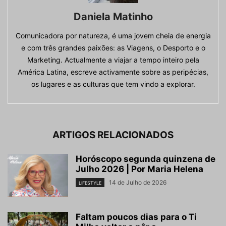
Daniela Matinho
Comunicadora por natureza, é uma jovem cheia de energia
e com três grandes paixões: as Viagens, o Desporto e o
Marketing. Actualmente a viajar a tempo inteiro pela
América Latina, escreve activamente sobre as peripécias,
os lugares e as culturas que tem vindo a explorar.
ARTIGOS RELACIONADOS
Horóscopo segunda quinzena de
Julho 2026 | Por Maria Helena
14 de Julho de 2026
LIFESTYLE
Faltam poucos dias para o Ti