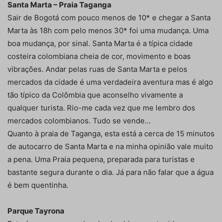
Santa Marta – Praia Taganga
Sair de Bogotá com pouco menos de 10* e chegar a Santa
Marta às 18h com pelo menos 30* foi uma mudança. Uma
boa mudança, por sinal. Santa Marta é a típica cidade
costeira colombiana cheia de cor, movimento e boas
vibrações. Andar pelas ruas de Santa Marta e pelos
mercados da cidade é uma verdadeira aventura mas é algo
tão típico da Colômbia que aconselho vivamente a
qualquer turista. Rio-me cada vez que me lembro dos
mercados colombianos. Tudo se vende…
Quanto à praia de Taganga, esta está a cerca de 15 minutos
de autocarro de Santa Marta e na minha opinião vale muito
a pena. Uma Praia pequena, preparada para turistas e
bastante segura durante o dia. Já para não falar que a água
é bem quentinha.
Parque Tayrona