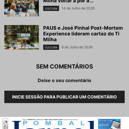
Milha voltar a pôr a...
14 de Julho de 2026
CULTURA
PAUS e José Pinhal Post-Mortem
Experience lideram cartaz do Ti
Milha
6 de Julho de 2026
CULTURA
SEM COMENTÁRIOS
Deixe o seu comentário
INICIE SESSÃO PARA PUBLICAR UM COMENTÁRIO