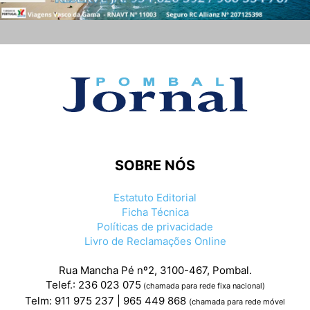
SOBRE NÓS
Estatuto Editorial
Ficha Técnica
Políticas de privacidade
Livro de Reclamações Online
Rua Mancha Pé nº2, 3100-467, Pombal.
Telef.: 236 023 075
(chamada para rede fixa nacional)
Telm: 911 975 237 | 965 449 868
(chamada para rede móvel