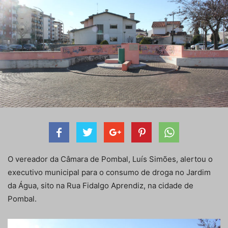
O vereador da Câmara de Pombal, Luís Simões, alertou o
executivo municipal para o consumo de droga no Jardim
da Água, sito na Rua Fidalgo Aprendiz, na cidade de
Pombal.