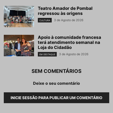
Teatro Amador de Pombal
regressou às origens
3 de Agosto de 2026
CULTURA
Apoio à comunidade francesa
terá atendimento semanal na
Loja do Cidadão
3 de Agosto de 2026
EM DESTAQUE
SEM COMENTÁRIOS
Deixe o seu comentário
INICIE SESSÃO PARA PUBLICAR UM COMENTÁRIO