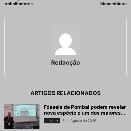
trabalhadores
Moçambique
Redacção
ARTIGOS RELACIONADOS
Fósseis de Pombal podem revelar
nova espécie e um dos maiores...
5 de Agosto de 2026
CULTURA