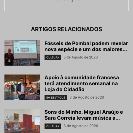
ARTIGOS RELACIONADOS
Fósseis de Pombal podem revelar
nova espécie e um dos maiores...
5 de Agosto de 2026
CULTURA
Apoio à comunidade francesa
terá atendimento semanal na
Loja do Cidadão
3 de Agosto de 2026
EM DESTAQUE
Sons do Minho, Miguel Araújo e
Sara Correia levam música a...
3 de Agosto de 2026
CULTURA