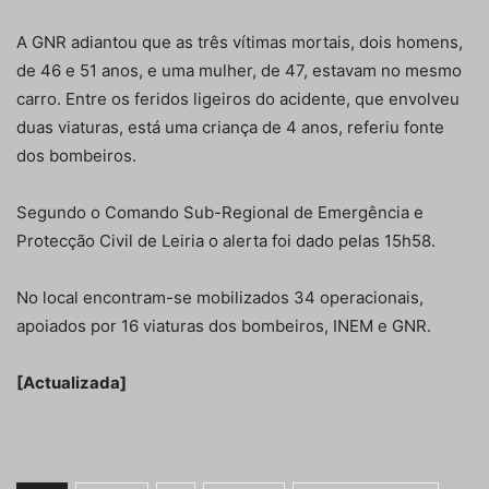
A GNR adiantou que as três vítimas mortais, dois homens,
de 46 e 51 anos, e uma mulher, de 47, estavam no mesmo
carro. Entre os feridos ligeiros do acidente, que envolveu
duas viaturas, está uma criança de 4 anos, referiu fonte
dos bombeiros.
Segundo o Comando Sub-Regional de Emergência e
Protecção Civil de Leiria o alerta foi dado pelas 15h58.
No local encontram-se mobilizados 34 operacionais,
apoiados por 16 viaturas dos bombeiros, INEM e GNR.
[Actualizada]