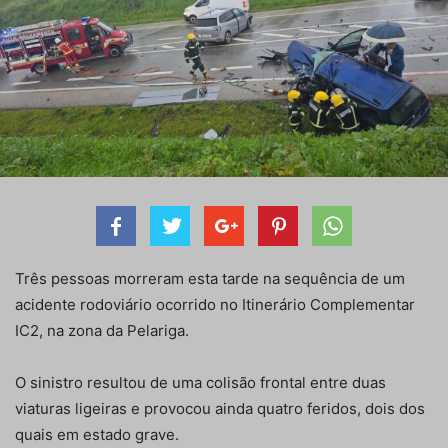
Três pessoas morreram esta tarde na sequência de um
acidente rodoviário ocorrido no Itinerário Complementar
IC2, na zona da Pelariga.
O sinistro resultou de uma colisão frontal entre duas
viaturas ligeiras e provocou ainda quatro feridos, dois dos
quais em estado grave.