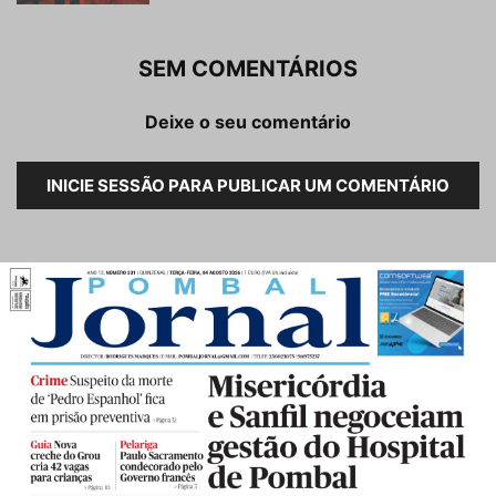
SEM COMENTÁRIOS
Deixe o seu comentário
INICIE SESSÃO PARA PUBLICAR UM COMENTÁRIO