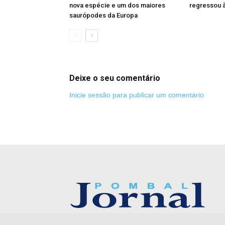
nova espécie e um dos maiores
regressou à
saurópodes da Europa
Deixe o seu comentário
Inicie sessão para publicar um comentário