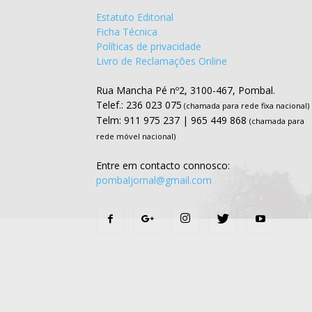
Estatuto Editorial
Ficha Técnica
Políticas de privacidade
Livro de Reclamações Online
Rua Mancha Pé nº2, 3100-467, Pombal.
Telef.: 236 023 075
(chamada para rede fixa nacional)
Telm: 911 975 237 | 965 449 868
(chamada para
rede móvel nacional)
Entre em contacto connosco:
pombaljornal@gmail.com