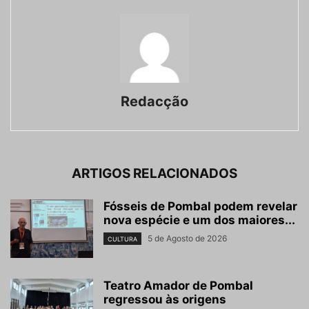
Redacção
ARTIGOS RELACIONADOS
Fósseis de Pombal podem revelar
nova espécie e um dos maiores...
5 de Agosto de 2026
CULTURA
Teatro Amador de Pombal
regressou às origens