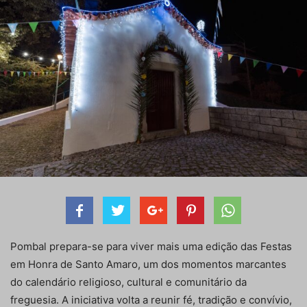
Pombal prepara-se para viver mais uma edição das Festas
em Honra de Santo Amaro, um dos momentos marcantes
do calendário religioso, cultural e comunitário da
freguesia. A iniciativa volta a reunir fé, tradição e convívio,