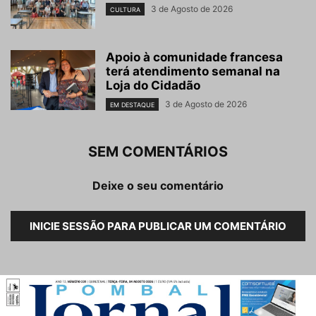
3 de Agosto de 2026
CULTURA
Apoio à comunidade francesa
terá atendimento semanal na
Loja do Cidadão
3 de Agosto de 2026
EM DESTAQUE
SEM COMENTÁRIOS
Deixe o seu comentário
INICIE SESSÃO PARA PUBLICAR UM COMENTÁRIO