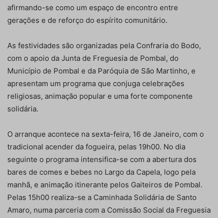
afirmando-se como um espaço de encontro entre
gerações e de reforço do espírito comunitário.
As festividades são organizadas pela Confraria do Bodo,
com o apoio da Junta de Freguesia de Pombal, do
Município de Pombal e da Paróquia de São Martinho, e
apresentam um programa que conjuga celebrações
religiosas, animação popular e uma forte componente
solidária.
O arranque acontece na sexta-feira, 16 de Janeiro, com o
tradicional acender da fogueira, pelas 19h00. No dia
seguinte o programa intensifica-se com a abertura dos
bares de comes e bebes no Largo da Capela, logo pela
manhã, e animação itinerante pelos Gaiteiros de Pombal.
Pelas 15h00 realiza-se a Caminhada Solidária de Santo
Amaro, numa parceria com a Comissão Social da Freguesia