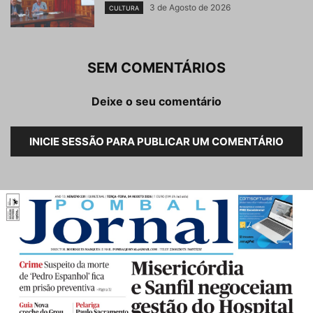
3 de Agosto de 2026
CULTURA
SEM COMENTÁRIOS
Deixe o seu comentário
INICIE SESSÃO PARA PUBLICAR UM COMENTÁRIO