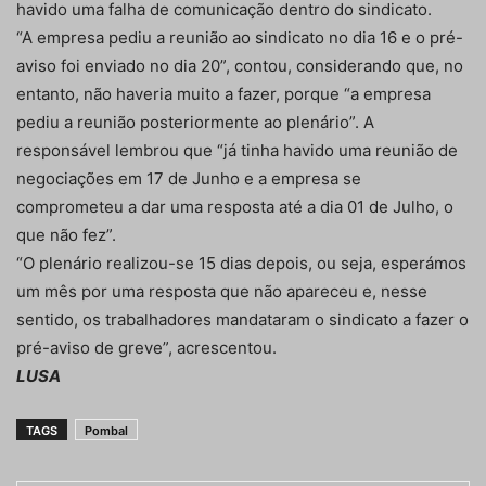
havido uma falha de comunicação dentro do sindicato.
“A empresa pediu a reunião ao sindicato no dia 16 e o pré-
aviso foi enviado no dia 20”, contou, considerando que, no
entanto, não haveria muito a fazer, porque “a empresa
pediu a reunião posteriormente ao plenário”. A
responsável lembrou que “já tinha havido uma reunião de
negociações em 17 de Junho e a empresa se
comprometeu a dar uma resposta até a dia 01 de Julho, o
que não fez”.
“O plenário realizou-se 15 dias depois, ou seja, esperámos
um mês por uma resposta que não apareceu e, nesse
sentido, os trabalhadores mandataram o sindicato a fazer o
pré-aviso de greve”, acrescentou.
LUSA
TAGS
Pombal