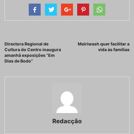
Artigo anterior
Próximo artigo
Directora Regional de
Meiriwash quer facilitar a
Cultura do Centro inaugura
vida às famílias
amanhã exposições “Em
Dias de Bodo”
Redacção