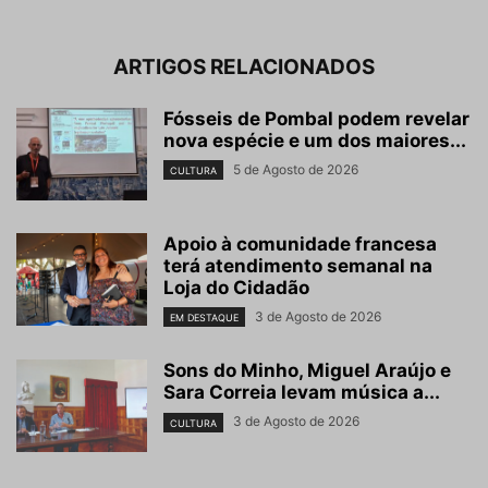
ARTIGOS RELACIONADOS
Fósseis de Pombal podem revelar
nova espécie e um dos maiores...
5 de Agosto de 2026
CULTURA
Apoio à comunidade francesa
terá atendimento semanal na
Loja do Cidadão
3 de Agosto de 2026
EM DESTAQUE
Sons do Minho, Miguel Araújo e
Sara Correia levam música a...
3 de Agosto de 2026
CULTURA