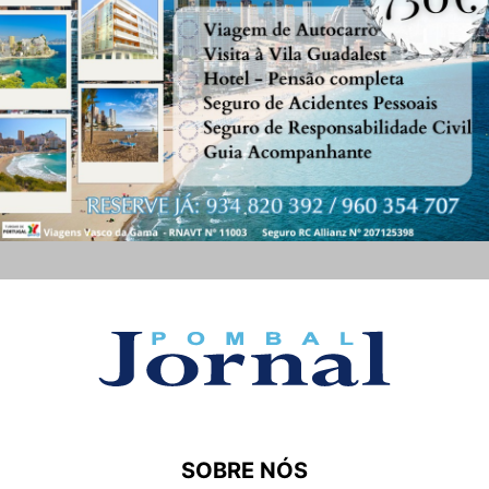
SOBRE NÓS