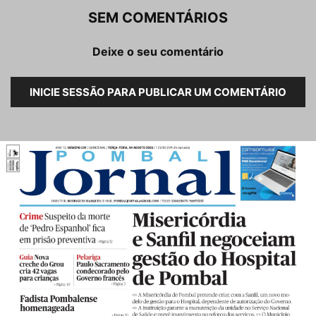
SEM COMENTÁRIOS
Deixe o seu comentário
INICIE SESSÃO PARA PUBLICAR UM COMENTÁRIO