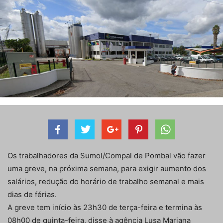
Os trabalhadores da Sumol/Compal de Pombal vão fazer
uma greve, na próxima semana, para exigir aumento dos
salários, redução do horário de trabalho semanal e mais
dias de férias.
A greve tem início às 23h30 de terça-feira e termina às
08h00 de quinta-feira, disse à agência Lusa Mariana