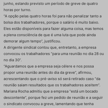
junho, estando previsto um período de greve de quatro
horas por turno.
“A opção pelas quatro horas foi para não penalizar tanto a
bolsa dos trabalhadores, porque o salário é muito baixo.
Eles estão disponíveis para fazer alguma coisa, mas temos
a plena consciência de que é uma luta que pode ainda
demorar algum tempo”, justificou.
A dirigente sindical contou que, entretanto, a empresa
convocou os trabalhadores “para uma reunião no dia 28 ou
no dia 30”.
“Aguardamos que a empresa seja célere e nos possa
propor uma reunião antes do dia da greve”, afirmou,
acrescentando que o pré-aviso só será retirado caso “da
reunião saiam resultados que os trabalhadores aceitem”.
Mariana Rocha admitiu que a empresa “está um bocado
descontente”, porque fez um pedido de reunião e a seguir
o sindicato convocou a greve, lamentando que tenha