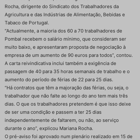
Rocha, dirigente do Sindicato dos Trabalhadores da
Agricultura e das Indústrias de Alimentação, Bebidas e
Tabaco de Portugal.
“Actualmente, a maioria dos 60 a 70 trabalhadores de
Pombal recebem o salário mínimo, que consideram ser
muito baixo, e apresentaram proposta de negociação à
empresa de um aumento de 90 euros para todos”, contou.
A carta reivindicativa inclui também a exigência de
passagem de 40 para 35 horas semanais de trabalho e o
aumento do período de férias de 22 para 25 dias.
“Há contratos que têm a majoração das férias, ou seja, o
trabalhador que não falte ao longo do ano tem mais três
dias. O que os trabalhadores pretendem é que isso deixe
de ser uma condição e passem a ter 25 dias
independentemente de faltarem, ou não, ao serviço
durante o ano”, explicou Mariana Rocha.
O pré-aviso foi aprovado num plenário realizado em 15 de