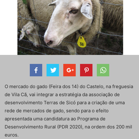
O mercado do gado (Feira dos 14) do Castelo, na freguesia
de Vila Cã, vai integrar a estratégia da associação de
desenvolvimento Terras de Sicó para a criação de uma
rede de mercados de gado, sendo para o efeito
apresentada uma candidatura ao Programa de
Desenvolvimento Rural (PDR 2020), na ordem dos 200 mil
euros.