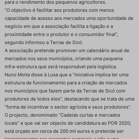
para o rendimento dos pequenos agricultores.
“O objectivo é facilitar aos produtores com menos
capacidade de acesso aos mercados uma oportunidade de
negócio em que a associação facilita a ligação e a
proximidade entre o produtor e o consumidor final”,
segundo informou a Terras de Sicó.
A associação pretende promover um calendário anual de
mercados nos seus municípios, criando uma pequena
infra-estrutura que será responsável pela logística.
Nuno Moita disse à Lusa que a “iniciativa implica ter uma
estrutura de funcionamento para a criação de mercados
nos municípios que fazem parte da Terras de Sicó com
produtores de todos eles”, destacando que se trata de uma
“forma de incentivar o sector agrícola e seus produtores”.
O projecto, denominado “Cadeias curtas e mercados
locais” e que vai ser objecto de candidatura ao PDR 2020,
está orçado em cerca de 200 mil euros e pretende ser