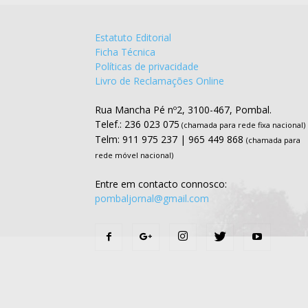
Estatuto Editorial
Ficha Técnica
Políticas de privacidade
Livro de Reclamações Online
Rua Mancha Pé nº2, 3100-467, Pombal.
Telef.: 236 023 075
(chamada para rede fixa nacional)
Telm: 911 975 237 | 965 449 868
(chamada para
rede móvel nacional)
Entre em contacto connosco:
pombaljornal@gmail.com