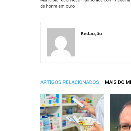
de honra em ouro
Redacção
ARTIGOS RELACIONADOS
MAIS DO 