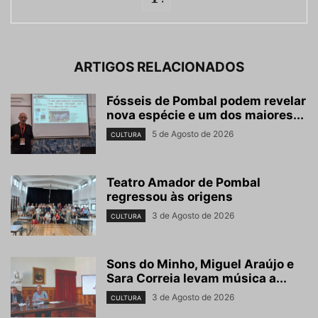
ARTIGOS RELACIONADOS
Fósseis de Pombal podem revelar
nova espécie e um dos maiores...
5 de Agosto de 2026
CULTURA
Teatro Amador de Pombal
regressou às origens
3 de Agosto de 2026
CULTURA
Sons do Minho, Miguel Araújo e
Sara Correia levam música a...
3 de Agosto de 2026
CULTURA