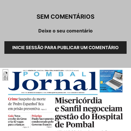
SEM COMENTÁRIOS
Deixe o seu comentário
INICIE SESSÃO PARA PUBLICAR UM COMENTÁRIO