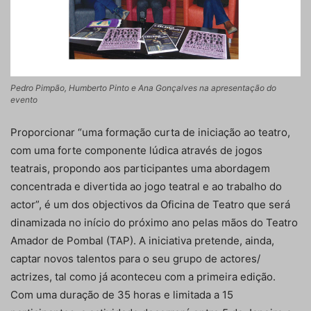
Pedro Pimpão, Humberto Pinto e Ana Gonçalves na apresentação do
evento
Proporcionar “uma formação curta de iniciação ao teatro,
com uma forte componente lúdica através de jogos
teatrais, propondo aos participantes uma abordagem
concentrada e divertida ao jogo teatral e ao trabalho do
actor”, é um dos objectivos da Oficina de Teatro que será
dinamizada no início do próximo ano pelas mãos do Teatro
Amador de Pombal (TAP). A iniciativa pretende, ainda,
captar novos talentos para o seu grupo de actores/
actrizes, tal como já aconteceu com a primeira edição.
Com uma duração de 35 horas e limitada a 15