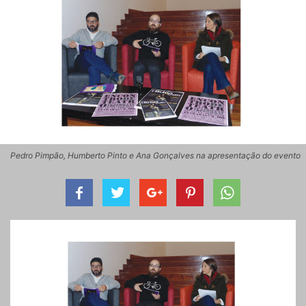
Pedro Pimpão, Humberto Pinto e Ana Gonçalves na apresentação do evento