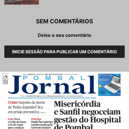
SEM COMENTÁRIOS
Deixe o seu comentário
INICIE SESSÃO PARA PUBLICAR UM COMENTÁRIO