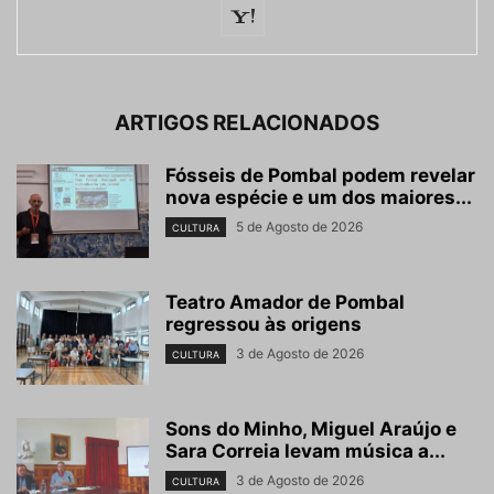
ARTIGOS RELACIONADOS
Fósseis de Pombal podem revelar
nova espécie e um dos maiores...
5 de Agosto de 2026
CULTURA
Teatro Amador de Pombal
regressou às origens
3 de Agosto de 2026
CULTURA
Sons do Minho, Miguel Araújo e
Sara Correia levam música a...
3 de Agosto de 2026
CULTURA