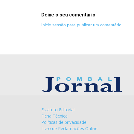
Deixe o seu comentário
Inicie sessão para publicar um comentário
Estatuto Editorial
Ficha Técnica
Políticas de privacidade
Livro de Reclamações Online