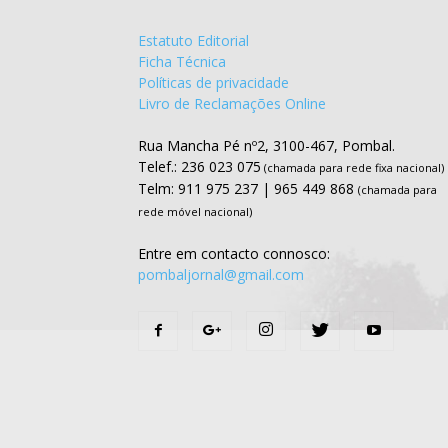
Estatuto Editorial
Ficha Técnica
Políticas de privacidade
Livro de Reclamações Online
Rua Mancha Pé nº2, 3100-467, Pombal.
Telef.: 236 023 075
(chamada para rede fixa nacional)
Telm: 911 975 237 | 965 449 868
(chamada para
rede móvel nacional)
Entre em contacto connosco:
pombaljornal@gmail.com