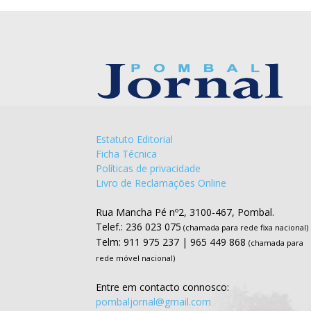
Estatuto Editorial
Ficha Técnica
Políticas de privacidade
Livro de Reclamações Online
Rua Mancha Pé nº2, 3100-467, Pombal.
Telef.: 236 023 075
(chamada para rede fixa nacional)
Telm: 911 975 237 | 965 449 868
(chamada para
rede móvel nacional)
Entre em contacto connosco:
pombaljornal@gmail.com