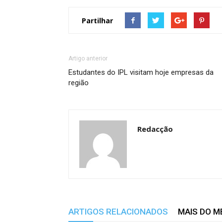
Partilhar
Artigo anterior
Estudantes do IPL visitam hoje empresas da
região
Redacção
ARTIGOS RELACIONADOS
MAIS DO 