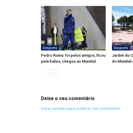
Desporto
Desporto
Pedro Roma: foi pelos amigos, ficou
Jardim do 
pela baliza, chegou ao Mundial
do Mundial
Deixe o seu comentário
Inicie sessão para publicar um comentário