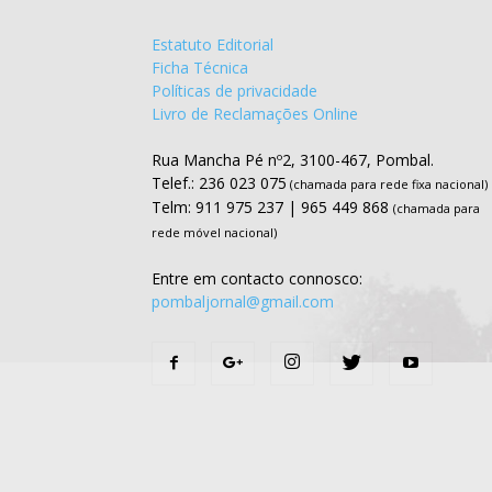
Estatuto Editorial
Ficha Técnica
Políticas de privacidade
Livro de Reclamações Online
Rua Mancha Pé nº2, 3100-467, Pombal.
Telef.: 236 023 075
(chamada para rede fixa nacional)
Telm: 911 975 237 | 965 449 868
(chamada para
rede móvel nacional)
Entre em contacto connosco:
pombaljornal@gmail.com