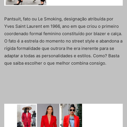
Pantsuit, fato ou Le Smoking, designação atribuída por
Yves Saint Laurent em 1966, ano em que criou o primeiro
coordenado formal feminino constituído por blazer e calça.
O fato é a estrela do momento no street style e abandona a
rígida formalidade que outrora lhe era inerente para se
adaptar a todas as personalidades e estilos. Como? Basta
que saiba escolher o que melhor combina consigo.