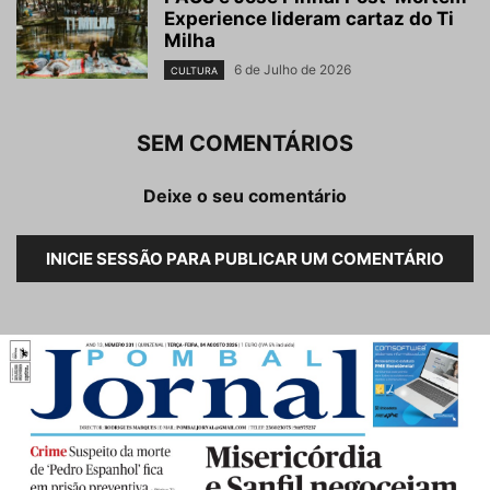
Experience lideram cartaz do Ti
Milha
6 de Julho de 2026
CULTURA
SEM COMENTÁRIOS
Deixe o seu comentário
INICIE SESSÃO PARA PUBLICAR UM COMENTÁRIO