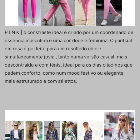
P I N K | o constraste ideal é criado por um coordenado de
essência masculina e uma cor doce e feminina. O pantsuit
em rosa é perfeito para um resultado chic e
simultaneamente jovial, tanto numa versão casual, mais
descontraído e com ténis, ideal para os dias citadinos que
pedem conforto, como num mood festivo ou elegante,
mais estruturado e com stilettos.