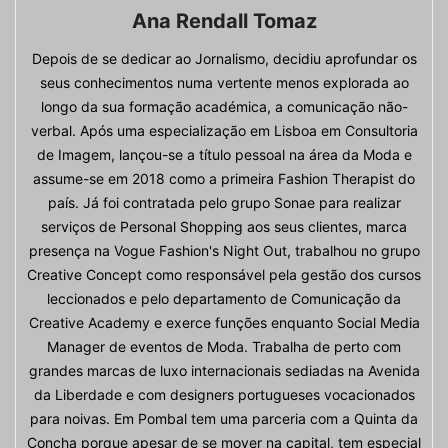
Ana Rendall Tomaz
Depois de se dedicar ao Jornalismo, decidiu aprofundar os
seus conhecimentos numa vertente menos explorada ao
longo da sua formação académica, a comunicação não-
verbal. Após uma especialização em Lisboa em Consultoria
de Imagem, lançou-se a título pessoal na área da Moda e
assume-se em 2018 como a primeira Fashion Therapist do
país. Já foi contratada pelo grupo Sonae para realizar
serviços de Personal Shopping aos seus clientes, marca
presença na Vogue Fashion's Night Out, trabalhou no grupo
Creative Concept como responsável pela gestão dos cursos
leccionados e pelo departamento de Comunicação da
Creative Academy e exerce funções enquanto Social Media
Manager de eventos de Moda. Trabalha de perto com
grandes marcas de luxo internacionais sediadas na Avenida
da Liberdade e com designers portugueses vocacionados
para noivas. Em Pombal tem uma parceria com a Quinta da
Concha porque apesar de se mover na capital, tem especial