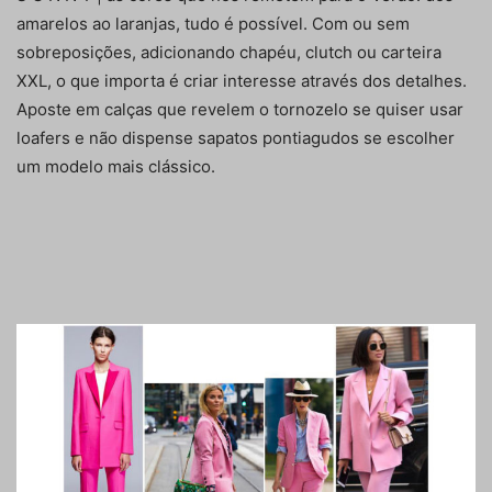
amarelos ao laranjas, tudo é possível. Com ou sem
sobreposições, adicionando chapéu, clutch ou carteira
XXL, o que importa é criar interesse através dos detalhes.
Aposte em calças que revelem o tornozelo se quiser usar
loafers e não dispense sapatos pontiagudos se escolher
um modelo mais clássico.