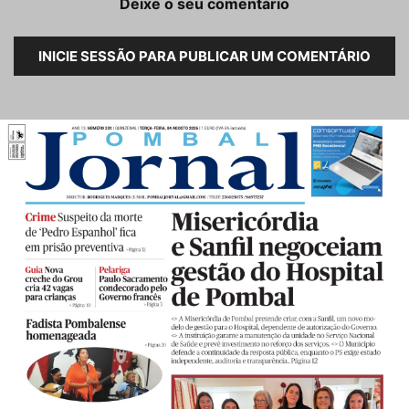
Deixe o seu comentário
INICIE SESSÃO PARA PUBLICAR UM COMENTÁRIO