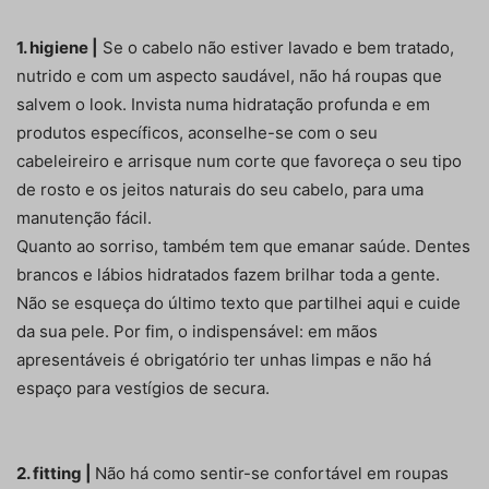
1. higiene |
Se o cabelo não estiver lavado e bem tratado,
nutrido e com um aspecto saudável, não há roupas que
salvem o look. Invista numa hidratação profunda e em
produtos específicos, aconselhe-se com o seu
cabeleireiro e arrisque num corte que favoreça o seu tipo
de rosto e os jeitos naturais do seu cabelo, para uma
manutenção fácil.
Quanto ao sorriso, também tem que emanar saúde. Dentes
brancos e lábios hidratados fazem brilhar toda a gente.
Não se esqueça do último texto que partilhei aqui e cuide
da sua pele. Por fim, o indispensável: em mãos
apresentáveis é obrigatório ter unhas limpas e não há
espaço para vestígios de secura.
2. fitting |
Não há como sentir-se confortável em roupas