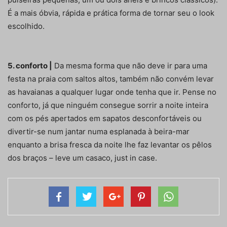
É a mais óbvia, rápida e prática forma de tornar seu o look
escolhido.
5. conforto |
Da mesma forma que não deve ir para uma
festa na praia com saltos altos, também não convém levar
as havaianas a qualquer lugar onde tenha que ir. Pense no
conforto, já que ninguém consegue sorrir a noite inteira
com os pés apertados em sapatos desconfortáveis ou
divertir-se num jantar numa esplanada à beira-mar
enquanto a brisa fresca da noite lhe faz levantar os pêlos
dos braços – leve um casaco, just in case.