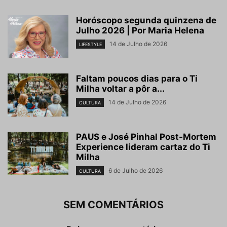
Horóscopo segunda quinzena de
Julho 2026 | Por Maria Helena
14 de Julho de 2026
LIFESTYLE
Faltam poucos dias para o Ti
Milha voltar a pôr a...
14 de Julho de 2026
CULTURA
PAUS e José Pinhal Post-Mortem
Experience lideram cartaz do Ti
Milha
6 de Julho de 2026
CULTURA
SEM COMENTÁRIOS