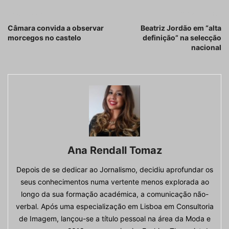
Artigo anterior
Próximo artigo
Câmara convida a observar
Beatriz Jordão em “alta
morcegos no castelo
definição” na selecção
nacional
Ana Rendall Tomaz
Depois de se dedicar ao Jornalismo, decidiu aprofundar os
seus conhecimentos numa vertente menos explorada ao
longo da sua formação académica, a comunicação não-
verbal. Após uma especialização em Lisboa em Consultoria
de Imagem, lançou-se a título pessoal na área da Moda e