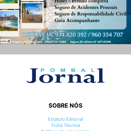
SOBRE NÓS
Estatuto Editorial
Ficha Técnica