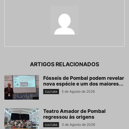
ARTIGOS RELACIONADOS
Fósseis de Pombal podem revelar
nova espécie e um dos maiores...
5 de Agosto de 2026
CULTURA
Teatro Amador de Pombal
regressou às origens
3 de Agosto de 2026
CULTURA