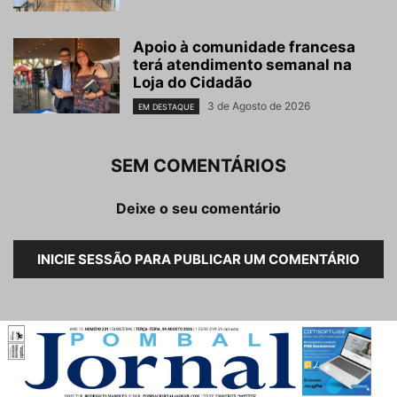
Apoio à comunidade francesa
terá atendimento semanal na
Loja do Cidadão
3 de Agosto de 2026
EM DESTAQUE
SEM COMENTÁRIOS
Deixe o seu comentário
INICIE SESSÃO PARA PUBLICAR UM COMENTÁRIO