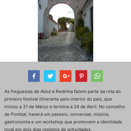
As freguesias de Abiul e Redinha fazem parte da rota do
primeiro festival itinerante pelo interior do país, que
iniciou a 31 de Março e termina a 24 de Abril. No concelho
de Pombal, haverá um passeio, conversas, música,
gastronomia e um workshop que promovem a identidade
local em dois dias repletos de actividades.