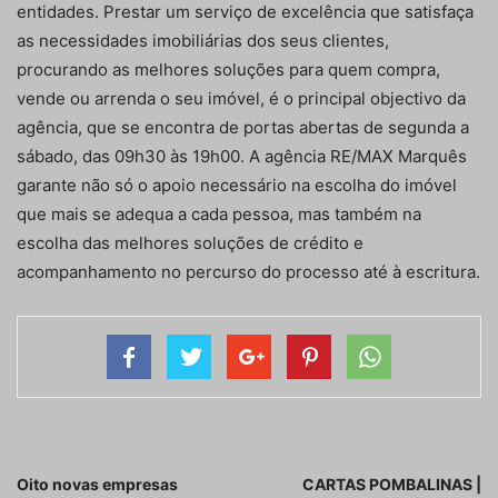
entidades. Prestar um serviço de excelência que satisfaça
as necessidades imobiliárias dos seus clientes,
procurando as melhores soluções para quem compra,
vende ou arrenda o seu imóvel, é o principal objectivo da
agência, que se encontra de portas abertas de segunda a
sábado, das 09h30 às 19h00. A agência RE/MAX Marquês
garante não só o apoio necessário na escolha do imóvel
que mais se adequa a cada pessoa, mas também na
escolha das melhores soluções de crédito e
acompanhamento no percurso do processo até à escritura.
Artigo anterior
Próximo artigo
Oito novas empresas
CARTAS POMBALINAS |