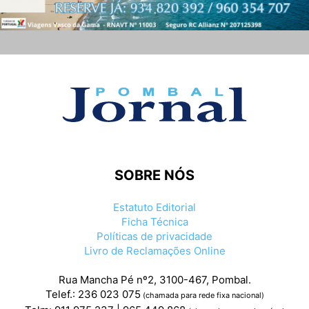
SOBRE NÓS
Estatuto Editorial
Ficha Técnica
Políticas de privacidade
Livro de Reclamações Online
Rua Mancha Pé nº2, 3100-467, Pombal.
Telef.: 236 023 075
(chamada para rede fixa nacional)