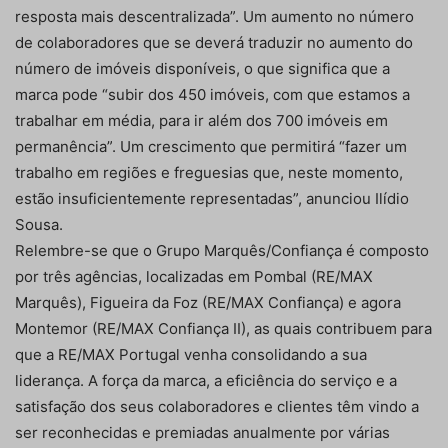
resposta mais descentralizada”. Um aumento no número
de colaboradores que se deverá traduzir no aumento do
número de imóveis disponíveis, o que significa que a
marca pode “subir dos 450 imóveis, com que estamos a
trabalhar em média, para ir além dos 700 imóveis em
permanência”. Um crescimento que permitirá “fazer um
trabalho em regiões e freguesias que, neste momento,
estão insuficientemente representadas”, anunciou Ilídio
Sousa.
Relembre-se que o Grupo Marquês/Confiança é composto
por três agências, localizadas em Pombal (RE/MAX
Marquês), Figueira da Foz (RE/MAX Confiança) e agora
Montemor (RE/MAX Confiança II), as quais contribuem para
que a RE/MAX Portugal venha consolidando a sua
liderança. A força da marca, a eficiência do serviço e a
satisfação dos seus colaboradores e clientes têm vindo a
ser reconhecidas e premiadas anualmente por várias