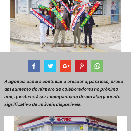
A agência espera continuar a crescer e, para isso, prevê
um aumento do número de colaboradores no próximo
ano, que deverá ser acompanhado de um alargamento
significativo de imóveis disponíveis.