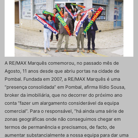
A RE/MAX Marquês comemorou, no passado mês de
Agosto, 11 anos desde que abriu portas na cidade de
Pombal. Fundada em 2007, a RE/MAX Marquês é uma
“presença consolidada” em Pombal, afirma Ilídio Sousa,
broker da imobiliária, que no decorrer do próximo ano
conta “fazer um alargamento considerável da equipa
comercial”. Para o responsável, “há ainda uma série de
zonas geográficas onde não conseguimos chegar em
termos de permanência e precisamos, de facto, de
aumentar substancialmente a nossa equipa para dar uma