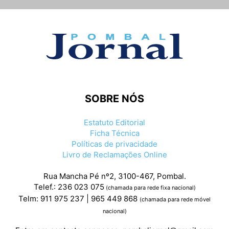
SOBRE NÓS
Estatuto Editorial
Ficha Técnica
Políticas de privacidade
Livro de Reclamações Online
Rua Mancha Pé nº2, 3100-467, Pombal.
Telef.: 236 023 075
(chamada para rede fixa nacional)
Telm: 911 975 237 | 965 449 868
(chamada para rede móvel
nacional)