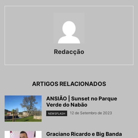
Redacção
ARTIGOS RELACIONADOS
ANSIÃO | Sunset no Parque
Verde do Nabão
12 de Setembro de 2023
NEWSFLASH
Graciano Ricardo e Big Banda