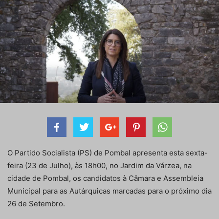
O Partido Socialista (PS) de Pombal apresenta esta sexta-
feira (23 de Julho), às 18h00, no Jardim da Várzea, na
cidade de Pombal, os candidatos à Câmara e Assembleia
Municipal para as Autárquicas marcadas para o próximo dia
26 de Setembro.