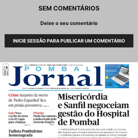
SEM COMENTÁRIOS
Deixe o seu comentário
INICIE SESSÃO PARA PUBLICAR UM COMENTÁRIO