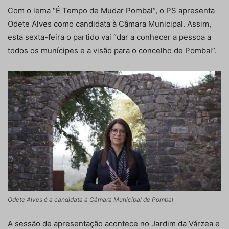
Com o lema “É Tempo de Mudar Pombal”, o PS apresenta
Odete Alves como candidata à Câmara Municipal. Assim,
esta sexta-feira o partido vai “dar a conhecer a pessoa a
todos os munícipes e a visão para o concelho de Pombal”.
Odete Alves é a candidata à Câmara Municipal de Pombal
A sessão de apresentação acontece no Jardim da Várzea e