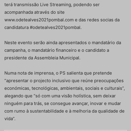
terá transmissão Live Streaming, podendo ser
acompanhada através do site
www.odetealves2021pombal.com e das redes socias da
candidatura #odetealves2021pombal.
Neste evento serão ainda apresentados o mandatário da
campanha, o mandatário financeiro e o candidato a
presidente da Assembleia Municipal.
Numa nota de imprensa, o PS salienta que pretende
“apresentar o projecto inclusivo que reúne preocupações
económicas, tecnológicas, ambientais, sociais e culturais”,
alegando que “só com uma visão holística, sem deixar
ninguém para trás, se consegue avançar, inovar e mudar
com rumo à sustentabilidade e à melhoria da qualidade de
vida”.