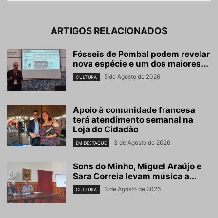
ARTIGOS RELACIONADOS
Fósseis de Pombal podem revelar
nova espécie e um dos maiores...
5 de Agosto de 2026
CULTURA
Apoio à comunidade francesa
terá atendimento semanal na
Loja do Cidadão
3 de Agosto de 2026
EM DESTAQUE
Sons do Minho, Miguel Araújo e
Sara Correia levam música a...
3 de Agosto de 2026
CULTURA