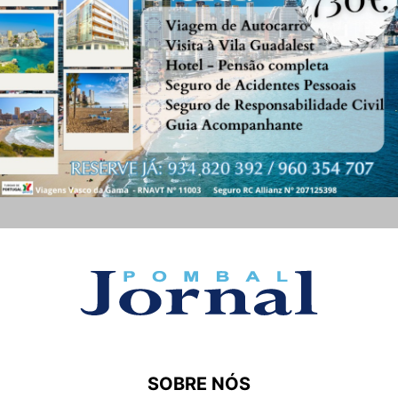
SOBRE NÓS