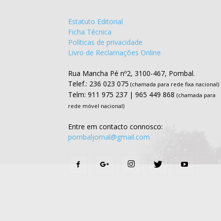
Estatuto Editorial
Ficha Técnica
Políticas de privacidade
Livro de Reclamações Online
Rua Mancha Pé nº2, 3100-467, Pombal.
Telef.: 236 023 075
(chamada para rede fixa nacional)
Telm: 911 975 237 | 965 449 868
(chamada para
rede móvel nacional)
Entre em contacto connosco:
pombaljornal@gmail.com