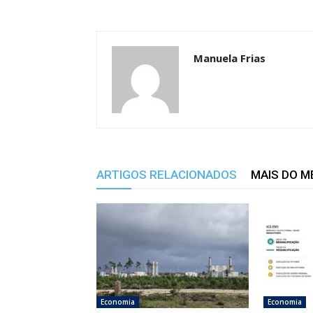
Manuela Frias
ARTIGOS RELACIONADOS
MAIS DO 
Economia
Economia