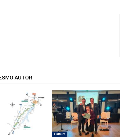
MESMO AUTOR
Cultura