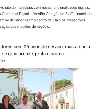
vo site do município, com novas funcionalidades digitais,
Comercial Digital – “Ansião Coração de Sicó”, financiado
tivo de “dinamizar” o centro da vila e os respectivos
lização dos modelos de negócio.
dores com 25 anos de serviço, mas atribuiu
de grau bronze, prata e ouro a
ões.